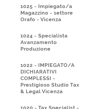
1025 - Impiegato/a
Magazzino - settore
Orafo - Vicenza
1024 - Specialista
Avanzamento
Produzione
1022 - IMPIEGATO/A
DICHIARATIVI
COMPLESSI -
Prestigioso Studio Tax
& Legal Vicenza
1020 - Tax Specialist -