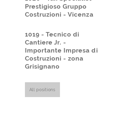
Prestigioso Gruppo
Costruzioni - Vicenza
1019 - Tecnico di
Cantiere Jr. -
Importante Impresa di
Costruzioni - zona
Grisignano
All positions