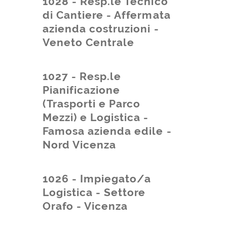
1028 - Resp.le Tecnico
di Cantiere - Affermata
azienda costruzioni -
Veneto Centrale
1027 - Resp.le
Pianificazione
(Trasporti e Parco
Mezzi) e Logistica -
Famosa azienda edile -
Nord Vicenza
1026 - Impiegato/a
Logistica - Settore
Orafo - Vicenza