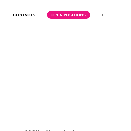
S
CONTACTS
OPEN POSITIONS
IT